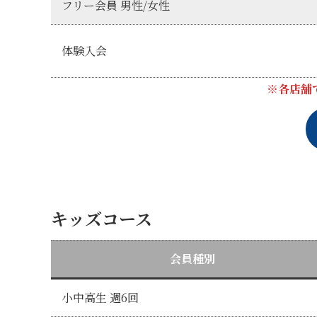
フリー会員 男性/女性
体験入会
※各店舗
キッズコース
会員種別
小中高生 週6回