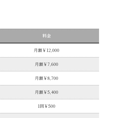
料金
月額￥12,000
月額￥7,600
月額￥8,700
月額￥5,400
1回￥500