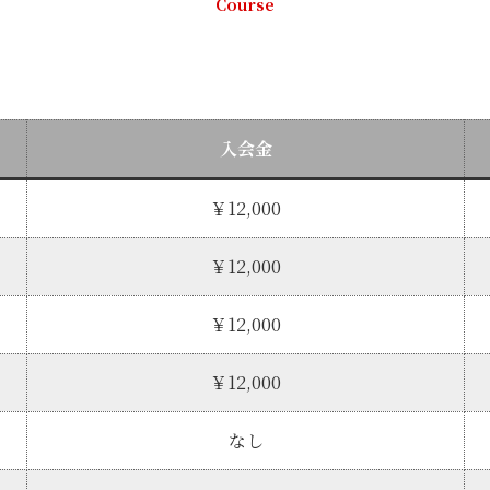
Course
入会金
￥12,000
￥12,000
￥12,000
￥12,000
なし