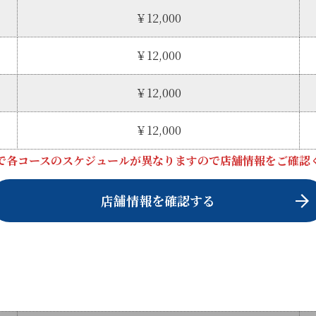
￥12,000
￥12,000
￥12,000
￥12,000
で各コースのスケジュールが異なりますので店舗情報をご確認
店舗情報を確認する