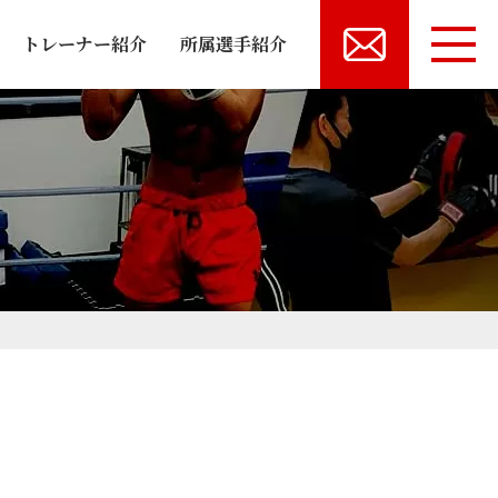
トレーナー紹介
所属選手紹介