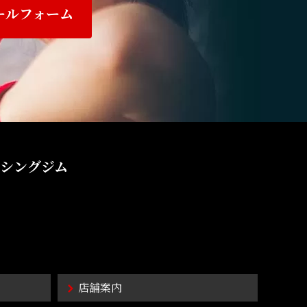
ールフォーム
シングジム
店舗案内