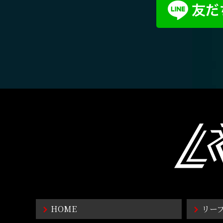
HOME
リー