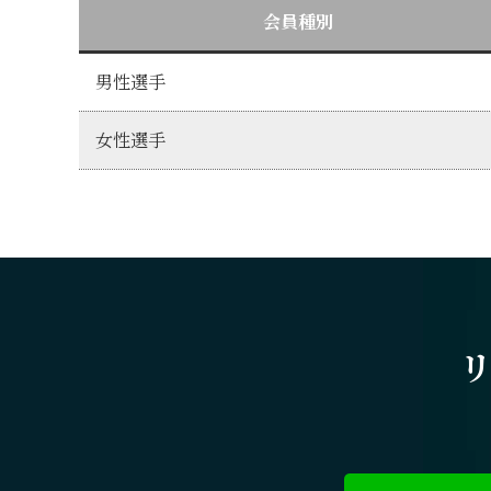
会員種別
男性選手
女性選手