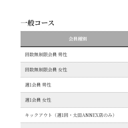
一般コース
会員種別
回数無制限会員 男性
回数無制限会員 女性
週1会員 男性
週1会員 女性
キックアウト（週1回・太田ANNEX店のみ）