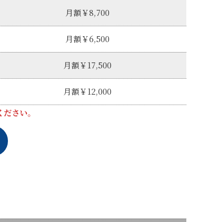
月額￥8,700
月額￥6,500
月額￥17,500
月額￥12,000
ください。