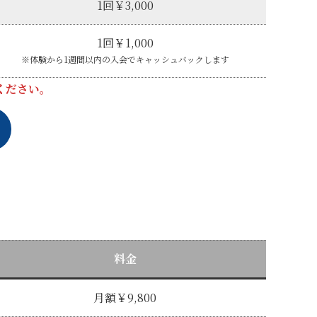
1回￥3,000
1回￥1,000
※体験から1週間以内の入会でキャッシュバックします
ください。
料金
月額￥9,800