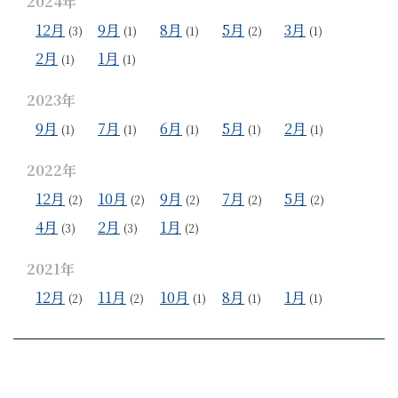
2024年
12月
9月
8月
5月
3月
(3)
(1)
(1)
(2)
(1)
2月
1月
(1)
(1)
2023年
9月
7月
6月
5月
2月
(1)
(1)
(1)
(1)
(1)
2022年
12月
10月
9月
7月
5月
(2)
(2)
(2)
(2)
(2)
4月
2月
1月
(3)
(3)
(2)
2021年
12月
11月
10月
8月
1月
(2)
(2)
(1)
(1)
(1)