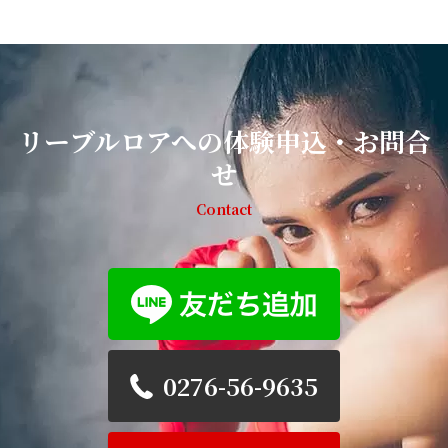
リーブルロアへの体験申込・お問合
せ
Contact
0276-56-9635