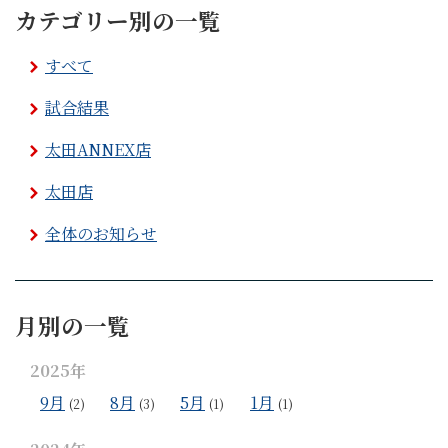
カテゴリー別の一覧
すべて
試合結果
太田ANNEX店
太田店
全体のお知らせ
月別の一覧
2025年
9月
8月
5月
1月
(2)
(3)
(1)
(1)