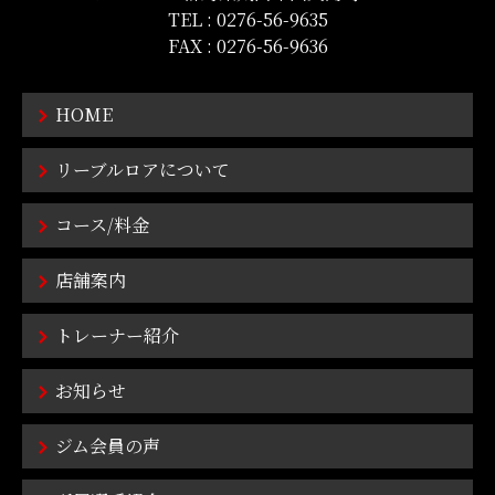
TEL :
0276-56-9635
FAX : 0276-56-9636
HOME
リーブルロアについて
コース/料金
店舗案内
トレーナー紹介
お知らせ
ジム会員の声