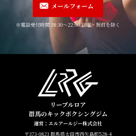
メールフォーム
※電話受付時間 18:30～22:00 日曜・祝日を除く
リーブルロア
群馬のキックボクシングジム
運営：エルアールジー株式会社
〒373-0823 群馬県太田市西矢島町528-4