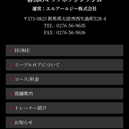
運営：エルアールジー株式会社
〒373-0823 群馬県太田市西矢島町528-4
TEL :
0276-56-9635
FAX : 0276-56-9636
HOME
リーブルロアについて
コース/料金
店舗案内
トレーナー紹介
お知らせ