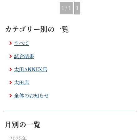
1 / 1
1
カテゴリー別の一覧
すべて
試合結果
太田ANNEX店
太田店
全体のお知らせ
月別の一覧
2025年