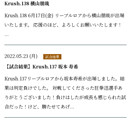
Krush.138 横山朋哉
Krush.138 6月17日(金) リーブルロアから横山朋哉が出場
いたします。 応援のほど、よろしくお願いいたします！
...
2022.05.23 (月)
試合結果
【試合結果】Krush.137 坂本 寿希
Krush.137リーブルロアから坂本寿希が出場しました。結
果は判定負けでした。 対戦してくださった狂拳迅選手あ
りがとうございました！負けはしたが成長も感じられた試
合だった！けど、勝たせてあげ...