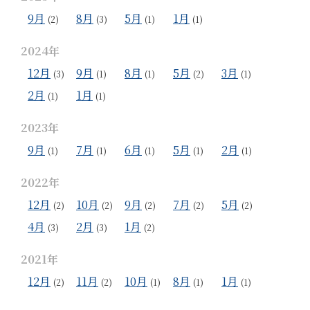
9月
8月
5月
1月
(2)
(3)
(1)
(1)
2024年
12月
9月
8月
5月
3月
(3)
(1)
(1)
(2)
(1)
2月
1月
(1)
(1)
2023年
9月
7月
6月
5月
2月
(1)
(1)
(1)
(1)
(1)
2022年
12月
10月
9月
7月
5月
(2)
(2)
(2)
(2)
(2)
4月
2月
1月
(3)
(3)
(2)
2021年
12月
11月
10月
8月
1月
(2)
(2)
(1)
(1)
(1)