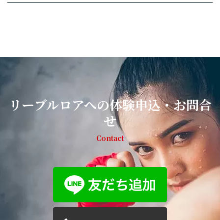
リーブルロアへの体験申込・お問合
せ
Contact