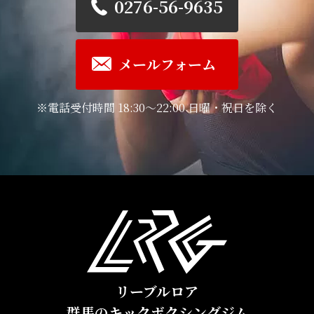
0276-56-9635
メールフォーム
※電話受付時間 18:30～22:00 日曜・祝日を除く
リーブルロア
群馬のキックボクシングジム