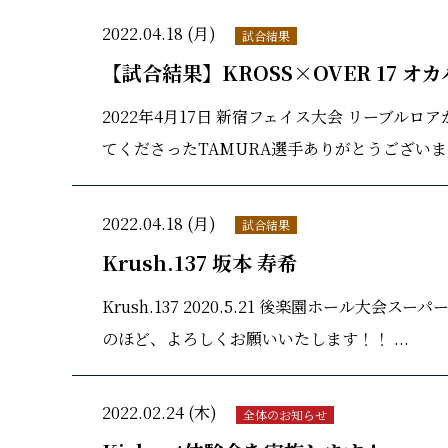
2022.04.18 (月)
試合結果
【試合結果】KROSS×OVER 17 オ
2022年4月17日 新宿フェイス大会 リーブルロ
てくださったTAMURA選手ありがとうございました
2022.04.18 (月)
試合結果
Krush.137 坂本 寿希
Krush.137 2020.5.21 後楽園ホール
のほど、よろしくお願いいたします！！ ...
2022.02.24 (木)
全体のお知らせ