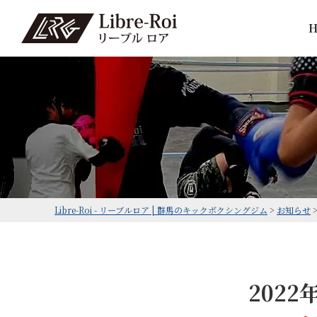
Libre-Roi - リーブルロア | 群馬のキックボクシングジム
>
お知らせ
202