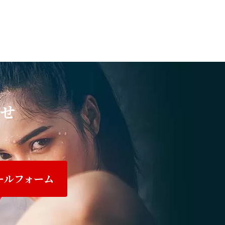
せ
ールフォーム