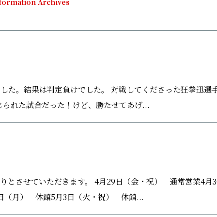
formation Archives
場しました。結果は判定負けでした。 対戦してくださった狂拳迅選
られた試合だった！けど、勝たせてあげ...
とさせていただきます。 4月29日（金・祝） 通常営業4月3
（月） 休館5月3日（火・祝） 休館...