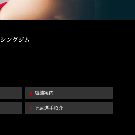
シングジム
店舗案内
所属選手紹介