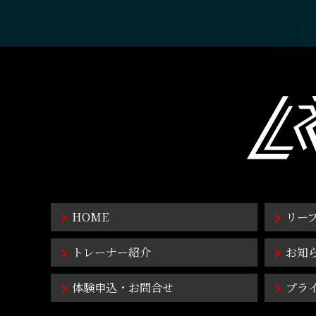
HOME
リー
トレーナー紹介
お知
体験申込・お問合せ
プラ