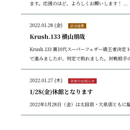
ます。応援のほど、よろしくお願いします！ ...
2022.01.28 (金)
試合結果
Krush.133 横山朋哉
Krush.133 第10代スーパーフェザー級王
で進みましたが、判定で敗れました。対戦相手の
2022.01.27 (木)
全体のお知らせ
1/28(金)休館となります
2022年1月28日（金）は太田店・大泉店ともに