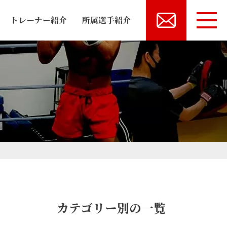
トレーナー紹介
所属選手紹介
カテゴリー別の一覧