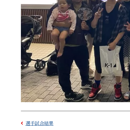
選手試合結果