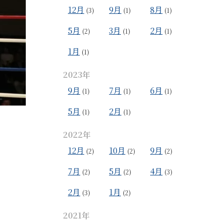
12月
9月
8月
(3)
(1)
(1)
5月
3月
2月
(2)
(1)
(1)
1月
(1)
2023年
9月
7月
6月
(1)
(1)
(1)
5月
2月
(1)
(1)
2022年
12月
10月
9月
(2)
(2)
(2)
7月
5月
4月
(2)
(2)
(3)
2月
1月
(3)
(2)
2021年