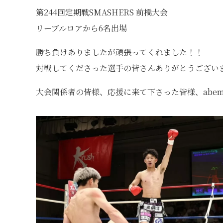
第244回定期戦SMASHERS 前橋大会
リーブルロアから6名出場
勝ち負けありましたが頑張ってくれました！！
対戦してくださった選手の皆さんありがとうござい
大会関係者の皆様、応援に来て下さった皆様、abe