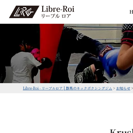
Libre-Roi - リーブルロア | 群馬のキックボクシングジム
>
お知らせ
Kru