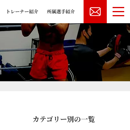
トレーナー紹介
所属選手紹介
カテゴリー別の一覧