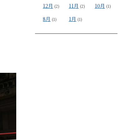
12月
11月
10月
(2)
(2)
(1)
8月
1月
(1)
(1)