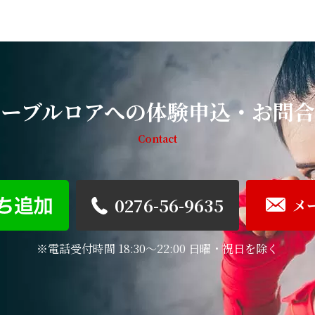
リーブルロアへの体験申込・お問合
Contact
0276-56-9635
メ
※電話受付時間 18:30～22:00 日曜・祝日を除く