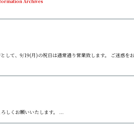
formation Archives
替として、9/19(月)の祝日は通常通り営業致します。 ご迷惑を
ろしくお願いいたします。 ...