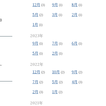
12月
9月
8月
(3)
(1)
(1)
5月
3月
2月
(2)
(1)
(1)
0
1月
(1)
2023年
9月
7月
6月
(1)
(1)
(1)
5月
2月
(1)
(1)
2022年
～
12月
10月
9月
(2)
(2)
(2)
7月
5月
4月
(2)
(2)
(3)
2月
1月
(3)
(2)
2021年