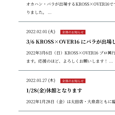
オカハン・バラが出場するKROSS×OVER16
りました。 ...
2022.02.01 (火)
全体のお知らせ
3/6 KROSS×OVER16 にバラが出
2022年3月6日（日）KROSS×OVER16 
ます。応援のほど、よろしくお願いします！ ...
2022.01.27 (木)
全体のお知らせ
1/28(金)休館となります
2022年1月28日（金）は太田店・大泉店ともに