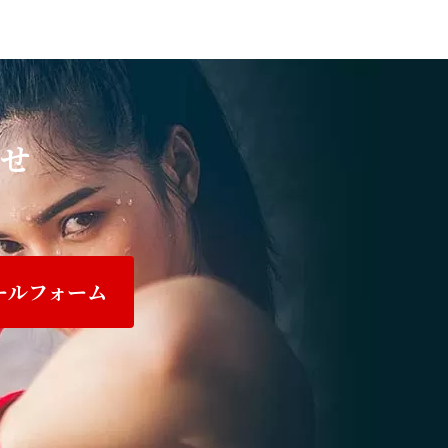
せ
ールフォーム