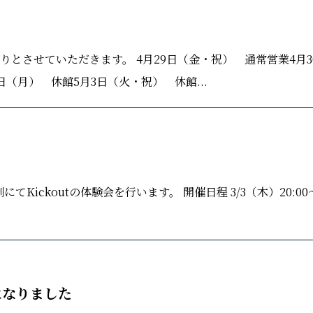
とさせていただきます。 4月29日（金・祝） 通常営業4月3
（月） 休館5月3日（火・祝） 休館...
Kickoutの体験会を行います。 開催日程 3/3（木）20:00
期になりました