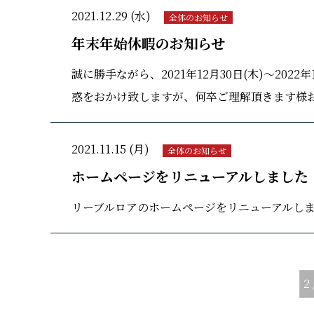
2021.12.29 (水)
全体のお知らせ
年末年始休暇のお知らせ
誠に勝手ながら、2021年12月30日(木)〜20
惑をおかけ致しますが、何卒ご理解頂きます様お願
2021.11.15 (月)
全体のお知らせ
ホームページをリニューアルしました
リーブルロアのホームページをリニューアルしまし
2 