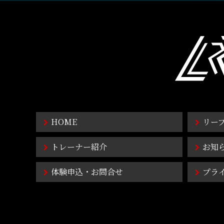
HOME
リー
トレーナー紹介
お知
体験申込・お問合せ
プラ