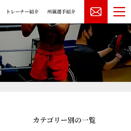
トレーナー紹介
所属選手紹介
カテゴリー別の一覧