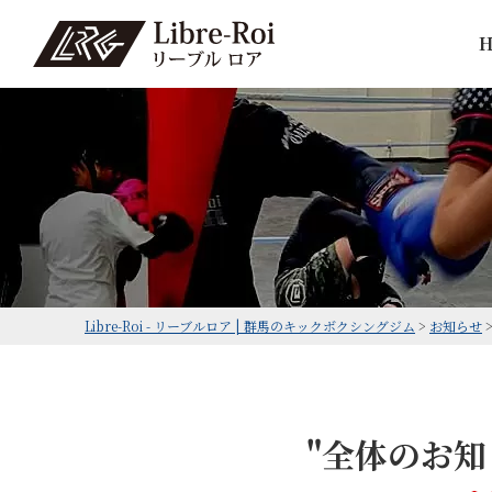
Libre-Roi - リーブルロア | 群馬のキックボクシングジム
>
お知らせ
"全体のお知