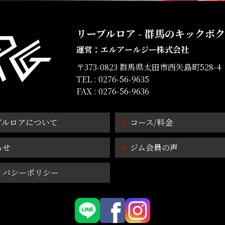
リーブルロア
群馬のキックボク
運営：エルアールジー株式会社
〒373-0823 群馬県太田市西矢島町528-4
TEL :
0276-56-9635
FAX : 0276-56-9636
ブルロアについて
コース/料金
らせ
ジム会員の声
イバシーポリシー