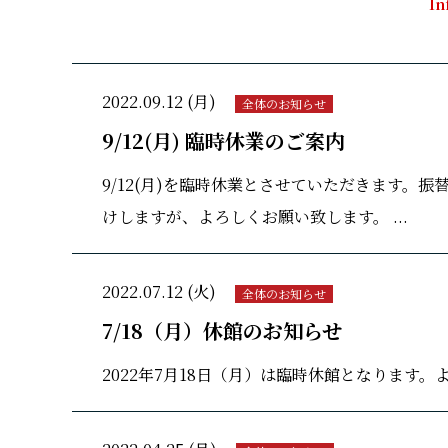
In
2022.09.12 (月)
全体のお知らせ
9/12(月) 臨時休業のご案内
9/12(月)を臨時休業とさせていただきます。振
けしますが、よろしくお願い致します。 ...
2022.07.12 (火)
全体のお知らせ
7/18（月）休館のお知らせ
2022年7月18日（月）は臨時休館となります。よ